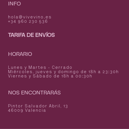
INFO
hola@vivevino.es
+34 960 230 536
TARIFA DE ENVÍOS
HORARIO
Lunes y Martes - Cerrado
Miércoles, jueves y domingo de 18h a 23:30h
Viernes y Sábado de 18h a 00:30h
NOS ENCONTRARÁS
Pintor Salvador Abril, 13
46009 Valencia