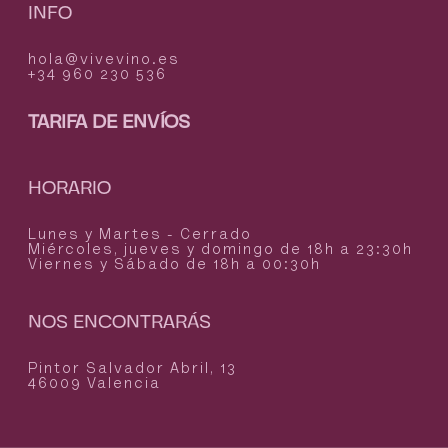
INFO
hola@vivevino.es
+34 960 230 536
TARIFA DE ENVÍOS
HORARIO
Lunes y Martes - Cerrado
Miércoles, jueves y domingo de 18h a 23:30h
Viernes y Sábado de 18h a 00:30h
NOS ENCONTRARÁS
Pintor Salvador Abril, 13
46009 Valencia