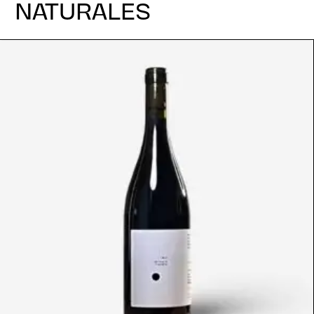
NATURALES