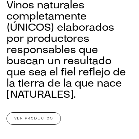
Vinos naturales
completamente
(ÚNICOS) elaborados
por productores
responsables que
buscan un resultado
que sea el fiel reflejo de
la tierra de la que nace
[NATURALES].
VER PRODUCTOS