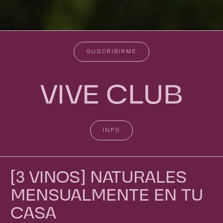
SUSCRIBIRME
VIVE CLUB
INFO
[3 VINOS] NATURALES
MENSUALMENTE EN TU
CASA