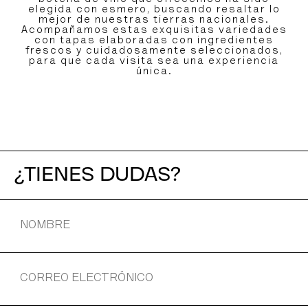
elegida con esmero, buscando resaltar lo
mejor de nuestras tierras nacionales.
Acompañamos estas exquisitas variedades
con tapas elaboradas con ingredientes
frescos y cuidadosamente seleccionados,
para que cada visita sea una experiencia
única.
¿TIENES DUDAS?